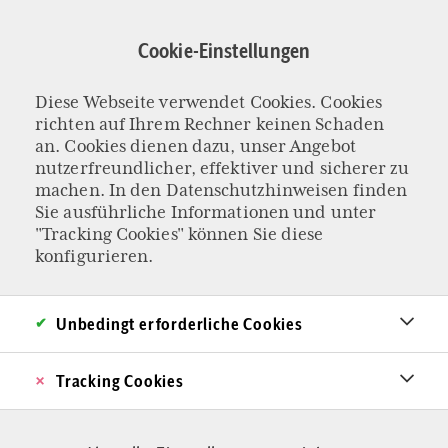
Direkt
zum
Cookie-Einstellungen
Inhalt
Diese Webseite verwendet Cookies. Cookies
Alltag
richten auf Ihrem Rechner keinen Schaden
an. Cookies dienen dazu, unser Angebot
nutzerfreundlicher, effektiver und sicherer zu
machen. In den
Datenschutzhinweisen
finden
Sie ausführliche Informationen und unter
"Tracking Cookies" können Sie diese
konfigurieren.
Unbedingt erforderliche Cookies
Tracking Cookies