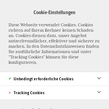
Direkt
zum
Cookie-Einstellungen
Inhalt
Diese Webseite verwendet Cookies. Cookies
Meinungsäußerungs
richten auf Ihrem Rechner keinen Schaden
an. Cookies dienen dazu, unser Angebot
nutzerfreundlicher, effektiver und sicherer zu
machen. In den
Datenschutzhinweisen
finden
Sie ausführliche Informationen und unter
"Tracking Cookies" können Sie diese
konfigurieren.
Unbedingt erforderliche Cookies
Tracking Cookies