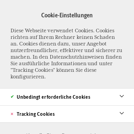
Direkt
zum
Cookie-Einstellungen
Inhalt
Diese Webseite verwendet Cookies. Cookies
Streit
richten auf Ihrem Rechner keinen Schaden
an. Cookies dienen dazu, unser Angebot
nutzerfreundlicher, effektiver und sicherer zu
machen. In den
Datenschutzhinweisen
finden
Sie ausführliche Informationen und unter
"Tracking Cookies" können Sie diese
konfigurieren.
Unbedingt erforderliche Cookies
Tracking Cookies