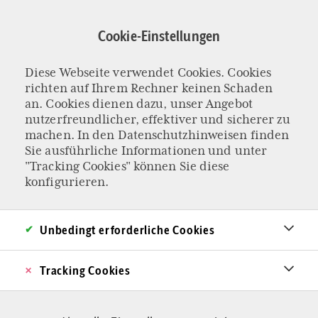
Direkt
zum
Cookie-Einstellungen
Inhalt
Harald Michel
Diese Webseite verwendet Cookies. Cookies
richten auf Ihrem Rechner keinen Schaden
an. Cookies dienen dazu, unser Angebot
nutzerfreundlicher, effektiver und sicherer zu
machen. In den
Datenschutzhinweisen
finden
Sie ausführliche Informationen und unter
"Tracking Cookies" können Sie diese
konfigurieren.
Unbedingt erforderliche Cookies
Tracking Cookies