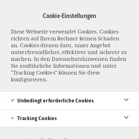
Direkt
zum
Cookie-Einstellungen
Inhalt
Maria Honsig
Diese Webseite verwendet Cookies. Cookies
richten auf Ihrem Rechner keinen Schaden
an. Cookies dienen dazu, unser Angebot
nutzerfreundlicher, effektiver und sicherer zu
machen. In den
Datenschutzhinweisen
finden
Sie ausführliche Informationen und unter
"Tracking Cookies" können Sie diese
konfigurieren.
Unbedingt erforderliche Cookies
Tracking Cookies