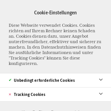
Direkt
zum
Cookie-Einstellungen
Inhalt
Ralf Schuler
Diese Webseite verwendet Cookies. Cookies
richten auf Ihrem Rechner keinen Schaden
an. Cookies dienen dazu, unser Angebot
nutzerfreundlicher, effektiver und sicherer zu
machen. In den
Datenschutzhinweisen
finden
Sie ausführliche Informationen und unter
"Tracking Cookies" können Sie diese
konfigurieren.
Unbedingt erforderliche Cookies
Tracking Cookies