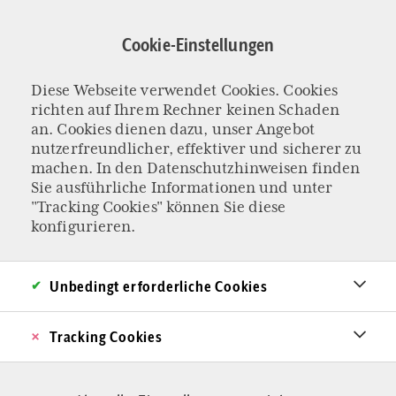
Direkt
zum
Cookie-Einstellungen
Inhalt
Tim Drygala
Diese Webseite verwendet Cookies. Cookies
richten auf Ihrem Rechner keinen Schaden
an. Cookies dienen dazu, unser Angebot
nutzerfreundlicher, effektiver und sicherer zu
machen. In den
Datenschutzhinweisen
finden
Sie ausführliche Informationen und unter
"Tracking Cookies" können Sie diese
konfigurieren.
Unbedingt erforderliche Cookies
Tracking Cookies