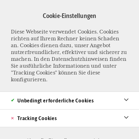
Direkt
zum
Cookie-Einstellungen
Inhalt
Diese Webseite verwendet Cookies. Cookies
Beamtenstatus
richten auf Ihrem Rechner keinen Schaden
an. Cookies dienen dazu, unser Angebot
nutzerfreundlicher, effektiver und sicherer zu
machen. In den
Datenschutzhinweisen
finden
Sie ausführliche Informationen und unter
"Tracking Cookies" können Sie diese
konfigurieren.
Unbedingt erforderliche Cookies
Tracking Cookies