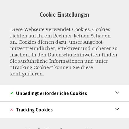
Direkt
zum
Cookie-Einstellungen
Inhalt
Diese Webseite verwendet Cookies. Cookies
Christliche
richten auf Ihrem Rechner keinen Schaden
an. Cookies dienen dazu, unser Angebot
nutzerfreundlicher, effektiver und sicherer zu
Literatur
machen. In den
Datenschutzhinweisen
finden
Sie ausführliche Informationen und unter
"Tracking Cookies" können Sie diese
konfigurieren.
Unbedingt erforderliche Cookies
Tracking Cookies