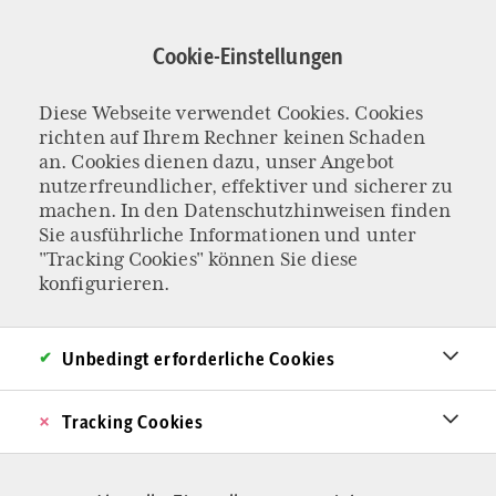
Direkt
zum
Cookie-Einstellungen
Inhalt
Diese Webseite verwendet Cookies. Cookies
Kindheit
richten auf Ihrem Rechner keinen Schaden
an. Cookies dienen dazu, unser Angebot
nutzerfreundlicher, effektiver und sicherer zu
machen. In den
Datenschutzhinweisen
finden
Sie ausführliche Informationen und unter
"Tracking Cookies" können Sie diese
konfigurieren.
Unbedingt erforderliche Cookies
Tracking Cookies