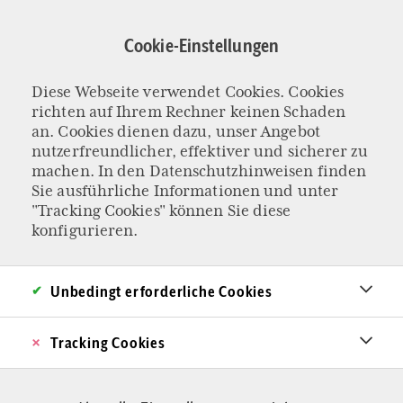
Direkt
zum
Cookie-Einstellungen
Inhalt
Diese Webseite verwendet Cookies. Cookies
Schöpfungsordnung
richten auf Ihrem Rechner keinen Schaden
an. Cookies dienen dazu, unser Angebot
nutzerfreundlicher, effektiver und sicherer zu
machen. In den
Datenschutzhinweisen
finden
Sie ausführliche Informationen und unter
"Tracking Cookies" können Sie diese
konfigurieren.
Unbedingt erforderliche Cookies
Tracking Cookies