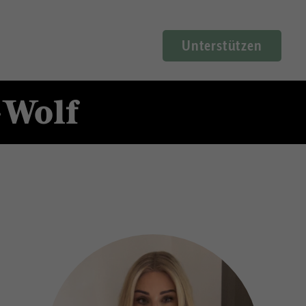
Unterstützen
-Wolf