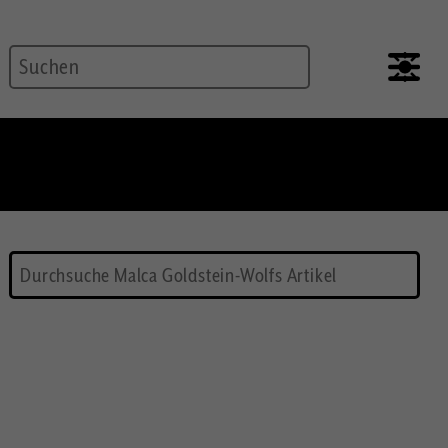
Suche