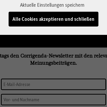
Aktuelle Einstellungen speichern
Alle Cookies akzeptieren und schließen
tags den Corrigenda-Newsletter mit den rele
Meinungsbeiträgen.