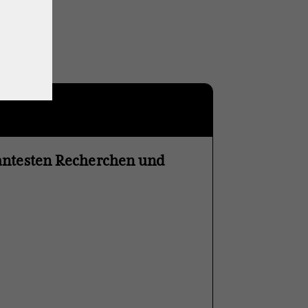
vantesten Recherchen und