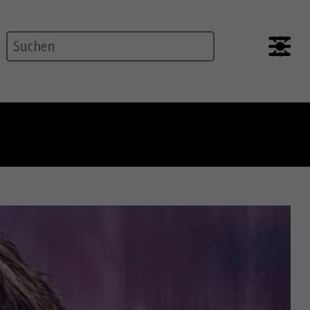
Suche