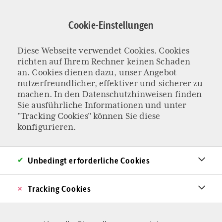
Direkt
zum
Cookie-Einstellungen
Inhalt
Diese Webseite verwendet Cookies. Cookies
Linkspartei
richten auf Ihrem Rechner keinen Schaden
an. Cookies dienen dazu, unser Angebot
nutzerfreundlicher, effektiver und sicherer zu
machen. In den
Datenschutzhinweisen
finden
Sie ausführliche Informationen und unter
"Tracking Cookies" können Sie diese
konfigurieren.
Unbedingt erforderliche Cookies
Tracking Cookies