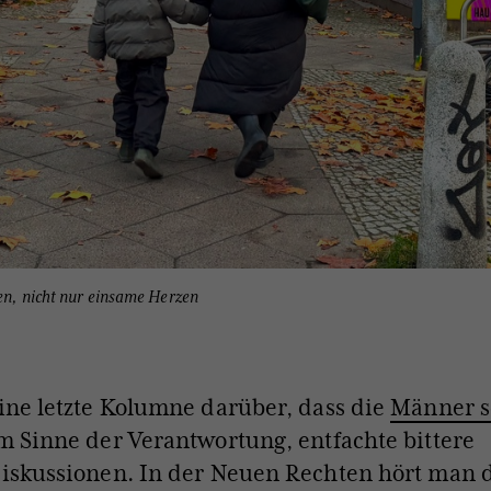
ien, nicht nur einsame Herzen
ine letzte Kolumne darüber, dass die
Männer s
m Sinne der Verantwortung, entfachte bittere
iskussionen. In der Neuen Rechten hört man d