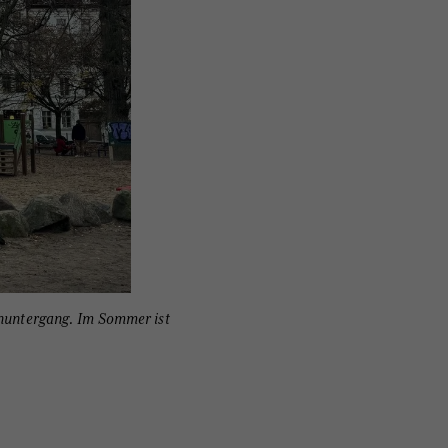
nenuntergang. Im Sommer ist