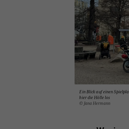
Ein Blick auf einen Spielp
hier die Hölle los
© Jana Hermann