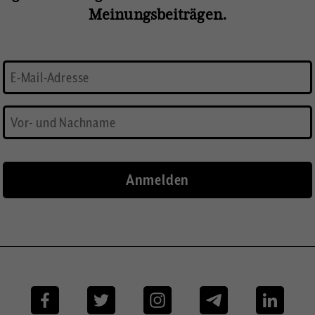
Meinungsbeiträgen.
Facebook
Twitter
Instagram
Telegram
Linkedi