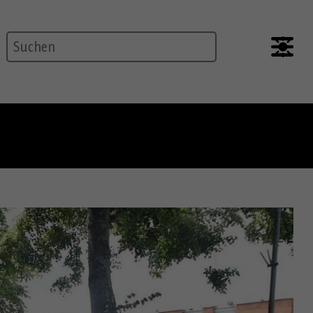
Suche