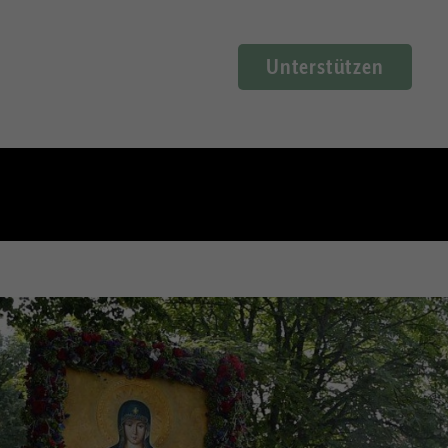
Unterstützen