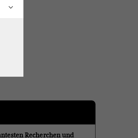
vantesten Recherchen und