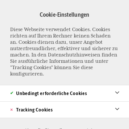
Direkt
zum
Cookie-Einstellungen
Inhalt
Diese Webseite verwendet Cookies. Cookies
Toleranz
richten auf Ihrem Rechner keinen Schaden
an. Cookies dienen dazu, unser Angebot
nutzerfreundlicher, effektiver und sicherer zu
machen. In den
Datenschutzhinweisen
finden
Sie ausführliche Informationen und unter
"Tracking Cookies" können Sie diese
konfigurieren.
Unbedingt erforderliche Cookies
Tracking Cookies