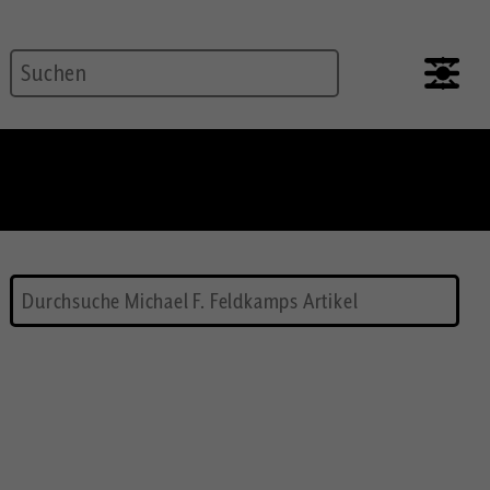
Suche