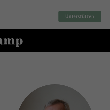
Unterstützen
kamp