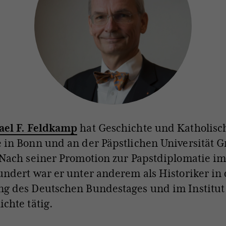
ael F. Feldkamp
hat Geschichte und Katholisc
 in Bonn und an der Päpstlichen Universität 
 Nach seiner Promotion zur Papstdiplomatie im
undert war er unter anderem als Historiker in
ng des Deutschen Bundestages und im Institut
ichte tätig.