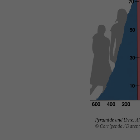
Pyramide und Urne: Al
© Corrigenda / Daten: