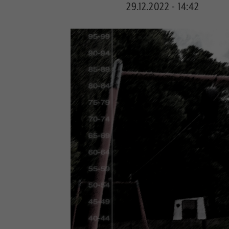
29.12.2022 - 14:42