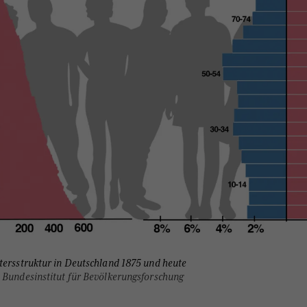
tersstruktur in Deutschland 1875 und heute
 Bundesinstitut für Bevölkerungsforschung