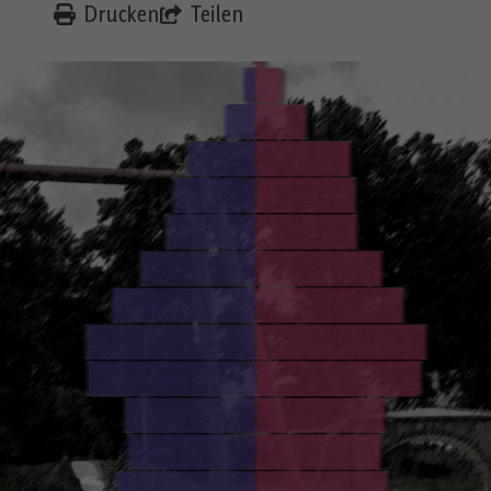
Drucken
Teilen