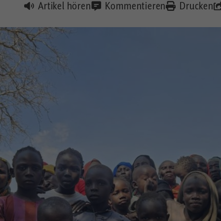
Artikel hören
Kommentieren
Drucken