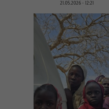
21.05.2026 - 12:21