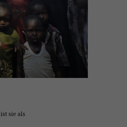
st sie als