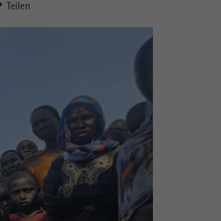
Teilen