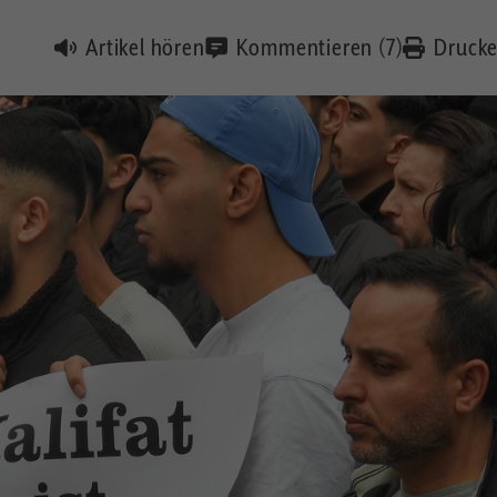
Artikel hören
Kommentieren (7)
Druck