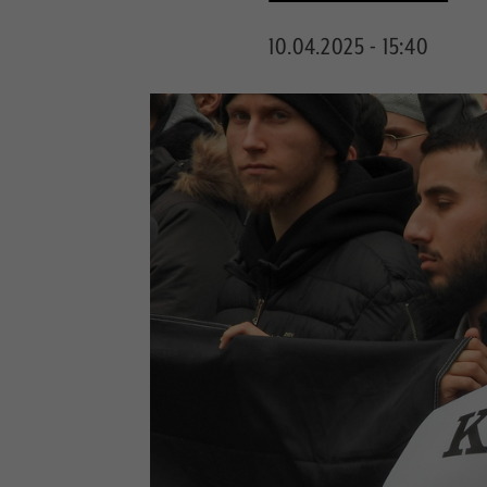
10.04.2025 - 15:40