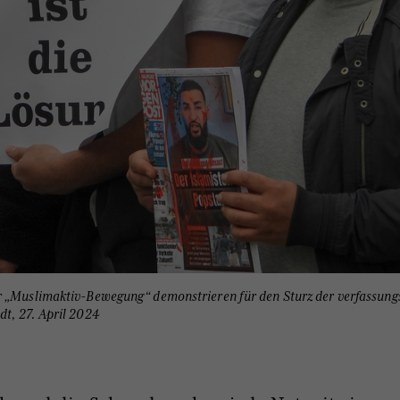
r „Muslimaktiv-Bewegung“ demonstrieren für den Sturz der verfassun
t, 27. April 2024