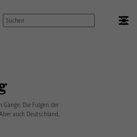
Suche
g
em Gange. Die Folgen der
 Aber auch Deutschland,