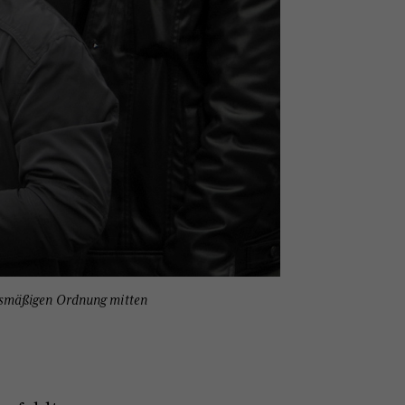
gsmäßigen Ordnung mitten