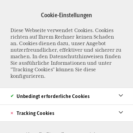
Direkt
zum
Cookie-Einstellungen
Inhalt
Diese Webseite verwendet Cookies. Cookies
Altes Rom
richten auf Ihrem Rechner keinen Schaden
an. Cookies dienen dazu, unser Angebot
nutzerfreundlicher, effektiver und sicherer zu
machen. In den
Datenschutzhinweisen
finden
Sie ausführliche Informationen und unter
"Tracking Cookies" können Sie diese
konfigurieren.
Unbedingt erforderliche Cookies
Tracking Cookies