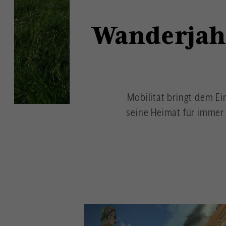
Wanderjahr
Mobilität bringt dem Ei
seine Heimat für immer 