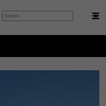
Suche