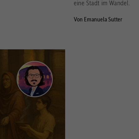
eine Stadt im Wandel.
Von Emanuela Sutter