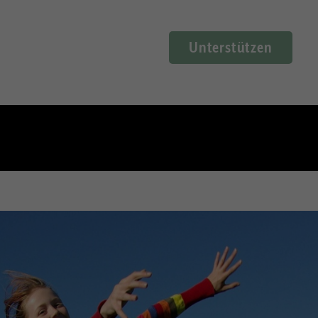
Unterstützen