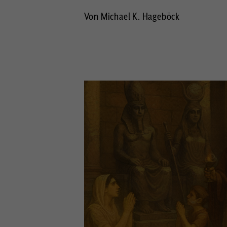
Von Michael K. Hageböck