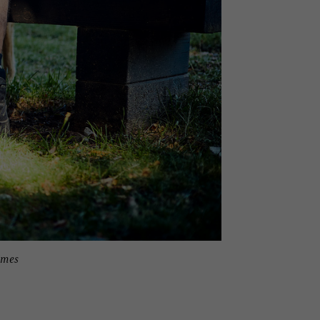
times