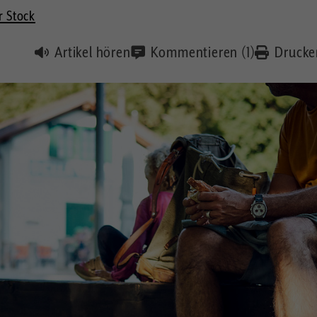
r Stock
Artikel hören
Kommentieren (1)
Drucke