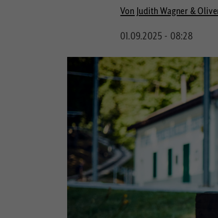
Von Judith Wagner & Olive
01.09.2025 - 08:28