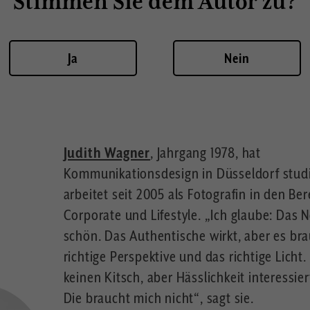
Stimmen Sie dem Autor zu?
Ja
Nein
Judith Wagner
, Jahrgang 1978, hat
Kommunikationsdesign in Düsseldorf stud
arbeitet seit 2005 als Fotografin in den Be
Corporate und Lifestyle. „Ich glaube: Das N
schön. Das Authentische wirkt, aber es bra
richtige Perspektive und das richtige Licht
keinen Kitsch, aber Hässlichkeit interessier
Die braucht mich nicht“, sagt sie.