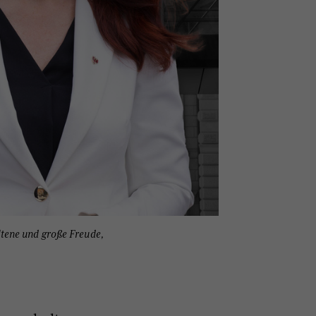
tene und große Freude,