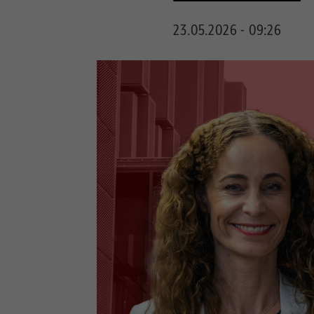
23.05.2026 - 09:26