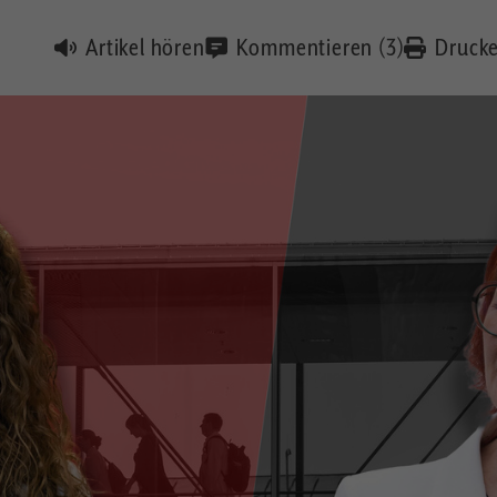
Artikel hören
Kommentieren (3)
Druck