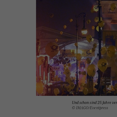
Und schon sind 25 Jahre v
© IMAGO/Eventpress