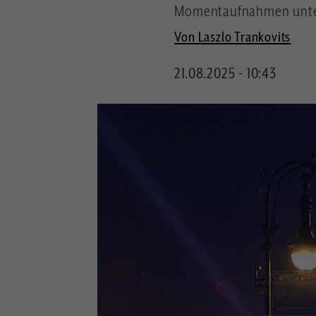
Momentaufnahmen unte
Von Laszlo Trankovits
21.08.2025 - 10:43