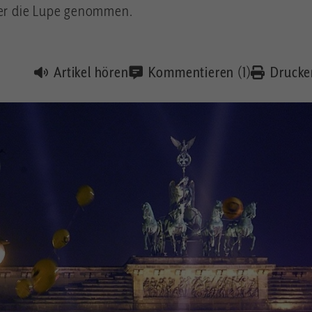
r die Lupe genommen.
Artikel hören
Kommentieren (1)
Drucke