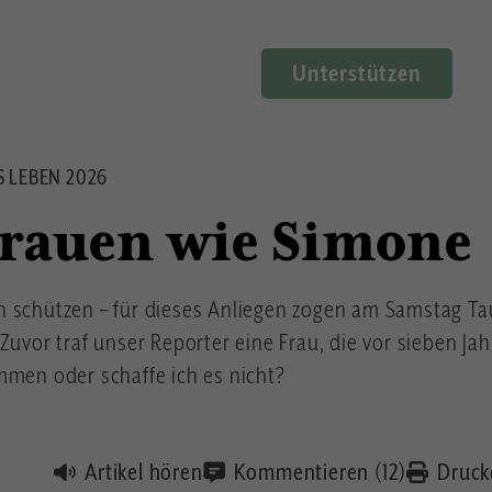
Unterstützen
 LEBEN 2026
rauen wie Simone
n schützen – für dieses Anliegen zogen am Samstag 
Zuvor traf unser Reporter eine Frau, die vor sieben Ja
mmen oder schaffe ich es nicht?
Artikel hören
Kommentieren (12)
Druck