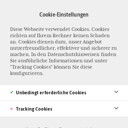
Direkt
zum
Cookie-Einstellungen
Inhalt
Diese Webseite verwendet Cookies. Cookies
Geldanlage
richten auf Ihrem Rechner keinen Schaden
an. Cookies dienen dazu, unser Angebot
nutzerfreundlicher, effektiver und sicherer zu
machen. In den
Datenschutzhinweisen
finden
Sie ausführliche Informationen und unter
"Tracking Cookies" können Sie diese
konfigurieren.
Unbedingt erforderliche Cookies
Tracking Cookies